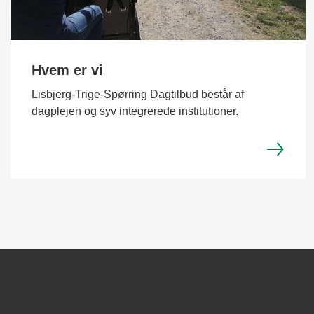
Hvem er vi
Lisbjerg-Trige-Spørring Dagtilbud består af
dagplejen og syv integrerede institutioner.