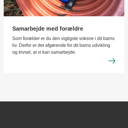
Samarbejde med forældre
Som forælder er du den vigtigste voksne i dit barns
liv. Derfor er det afgørende for dit barns udvikling
og trivsel, at vi kan samarbejde.