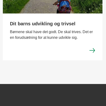
Dit barns udvikling og trivsel
Børnene skal have det godt. De skal trives. Det er
en forudsætning for at kunne udvikle sig.