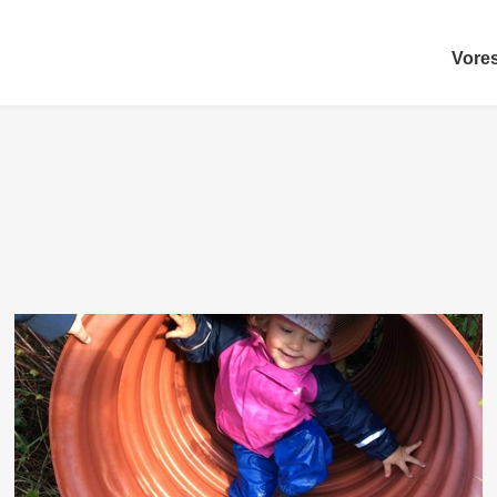
Vores