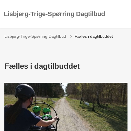
Lisbjerg-Trige-Spørring Dagtilbud
Lisbjerg-Trige-Spørring Dagtilbud
Fælles i dagtilbuddet
Fælles i dagtilbuddet