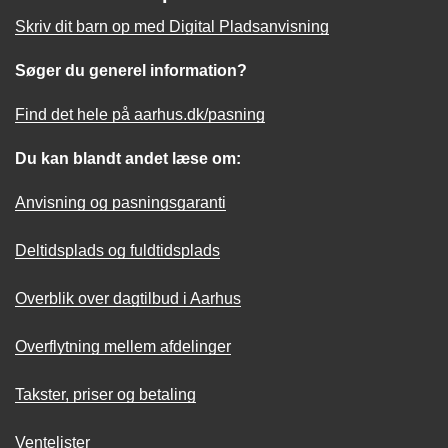
Skriv dit barn op med Digital Pladsanvisning
Søger du generel information?
Find det hele på aarhus.dk/pasning
Du kan blandt andet læse om:
Anvisning og pasningsgaranti
Deltidsplads og fuldtidsplads
Overblik over dagtilbud i Aarhus
Overflytning mellem afdelinger
Takster, priser og betaling
Ventelister