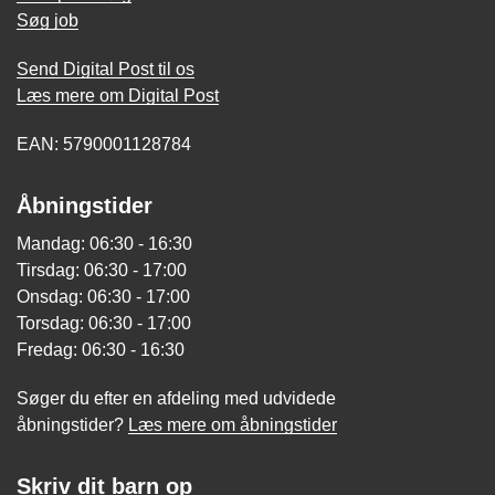
Søg job
Send Digital Post til os
Læs mere om Digital Post
EAN: 5790001128784
Åbningstider
Mandag: 06:30 - 16:30
Tirsdag: 06:30 - 17:00
Onsdag: 06:30 - 17:00
Torsdag: 06:30 - 17:00
Fredag: 06:30 - 16:30
Søger du efter en afdeling med udvidede
åbningstider?
Læs mere om åbningstider
Skriv dit barn op