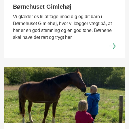
Børnehuset Gimlehøj
Vi glæder os til at tage imod dig og dit barn i
Børnehuset Gimlehøj, hvor vi lægger vægt på, at
her er en god stemning og en god tone. Børnene
skal have det rart og trygt her.