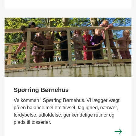
Spørring Børnehus
Velkommen i Spørring Børnehus. Vi lægger vægt
på en balance mellem trivsel, faglighed, nærvær,
fordybelse, udfoldelse, genkendelige rutiner og
plads til tosserier.