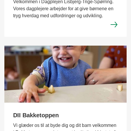
Velkommen i Dagplejen Lisbjerg-Trige-Spørring.
Vores dagplejere arbejder for at give børnene en
tryg hverdag med udfordringer og udvikling.
DII Bakketoppen
Vi glæder os til at byde dig og dit barn velkommen