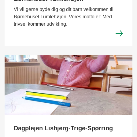
Vi vil gerne byde dig og dit barn velkommen til
Børnehuset Tumlehøjen. Vores motto er: Med
trivsel kommer udvikling.
Dagplejen Lisbjerg-Trige-Spørring