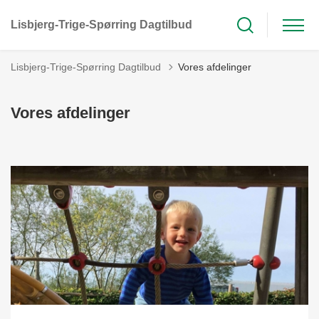
Lisbjerg-Trige-Spørring Dagtilbud
Lisbjerg-Trige-Spørring Dagtilbud
Vores afdelinger
Vores afdelinger