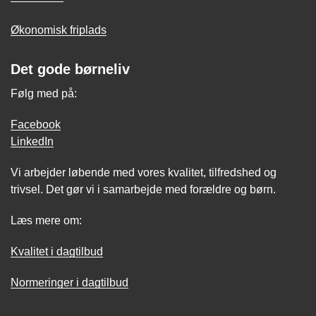
Økonomisk friplads
Det gode børneliv
Følg med på:
Facebook
LinkedIn
Vi arbejder løbende med vores kvalitet, tilfredshed og
trivsel. Det gør vi i samarbejde med forældre og børn.
Læs mere om:
Kvalitet i dagtilbud
Normeringer i dagtilbud