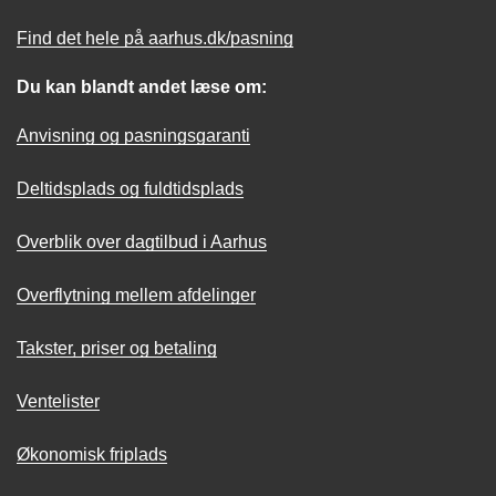
Find det hele på aarhus.dk/pasning
Du kan blandt andet læse om:
Anvisning og pasningsgaranti
Deltidsplads og fuldtidsplads
Overblik over dagtilbud i Aarhus
Overflytning mellem afdelinger
Takster, priser og betaling
Ventelister
Økonomisk friplads