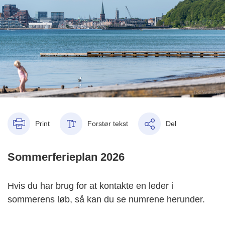
Print
Forstør tekst
Del
Sommerferieplan 2026
Hvis du har brug for at kontakte en leder i
sommerens løb, så kan du se numrene herunder.