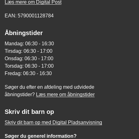
Læs mere om Digital Post
EAN: 5790001128784
Åbningstider
Mandag: 06:30 - 16:30
Tirsdag: 06:30 - 17:00
Onsdag: 06:30 - 17:00
Torsdag: 06:30 - 17:00
Fredag: 06:30 - 16:30
Søger du efter en afdeling med udvidede
åbningstider?
Læs mere om åbningstider
Skriv dit barn op
Skriv dit barn op med Digital Pladsanvisning
Søger du generel information?